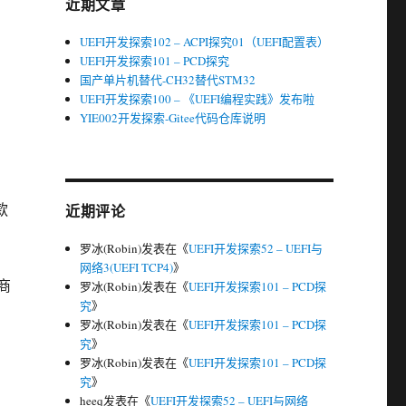
近期文章
UEFI开发探索102 – ACPI探究01（UEFI配置表）
UEFI开发探索101 – PCD探究
国产单片机替代-CH32替代STM32
UEFI开发探索100 – 《UEFI编程实践》发布啦
YIE002开发探索-Gitee代码仓库说明
款
近期评论
罗冰(Robin)
发表在《
UEFI开发探索52 – UEFI与
网络3(UEFI TCP4)
》
商
罗冰(Robin)
发表在《
UEFI开发探索101 – PCD探
究
》
罗冰(Robin)
发表在《
UEFI开发探索101 – PCD探
究
》
罗冰(Robin)
发表在《
UEFI开发探索101 – PCD探
究
》
heeq
发表在《
UEFI开发探索52 – UEFI与网络