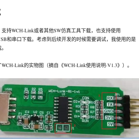
载
片，支持WCH-Link或者其他SW仿真工具下载，也支持使用
l通过USB和串口下载。考虑到后续开发的时候需要调试，我使用的是
载。
CH-Link的实物图（摘自《WCH-Link使用说明-V1.3》）。