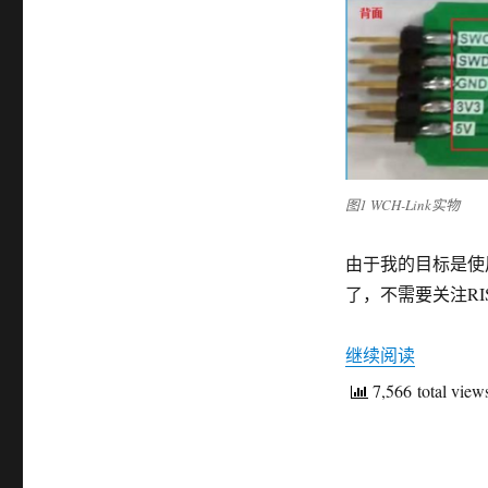
图1 WCH-Link实物
由于我的目标是使用
了，不需要关注RI
继续阅读
“国产单片
7,566 total view