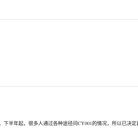
下半年起，很多人通过各种途径问CY001的情况，所以已决定