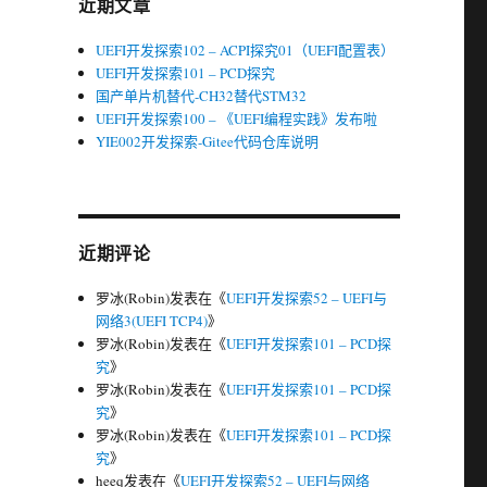
近期文章
盛
UEFI开发探索102 – ACPI探究01（UEFI配置表）
UEFI开发探索101 – PCD探究
国产单片机替代-CH32替代STM32
UEFI开发探索100 – 《UEFI编程实践》发布啦
。
YIE002开发探索-Gitee代码仓库说明
近期评论
罗冰(Robin)
发表在《
UEFI开发探索52 – UEFI与
网络3(UEFI TCP4)
》
罗冰(Robin)
发表在《
UEFI开发探索101 – PCD探
究
》
罗冰(Robin)
发表在《
UEFI开发探索101 – PCD探
究
》
罗冰(Robin)
发表在《
UEFI开发探索101 – PCD探
究
》
heeq
发表在《
UEFI开发探索52 – UEFI与网络