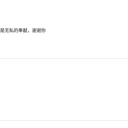
还是无私的奉献，谢谢你